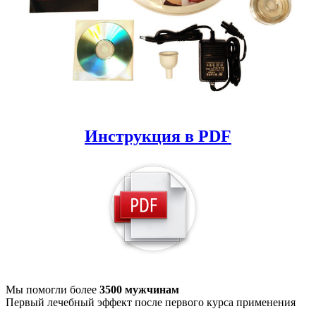
Инструкция в PDF
Мы помогли более
3500 мужчинам
Первый лечебный эффект после первого курса применения