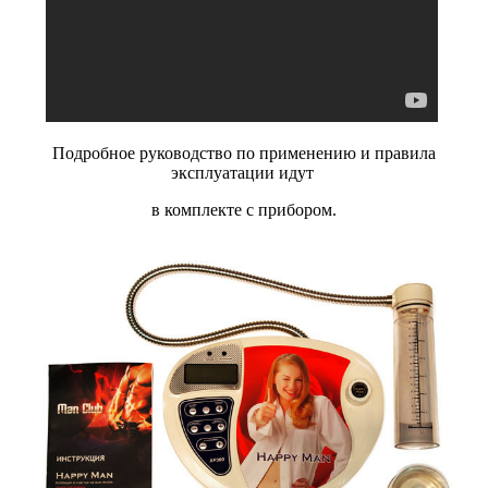
Подробное руководство по применению и правила
эксплуатации идут
в комплекте с прибором.