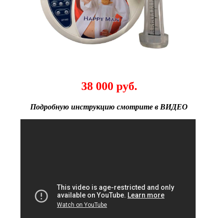
38 000 руб.
Подробную инструкцию смотрите в ВИДЕО